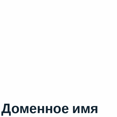
Доменное имя