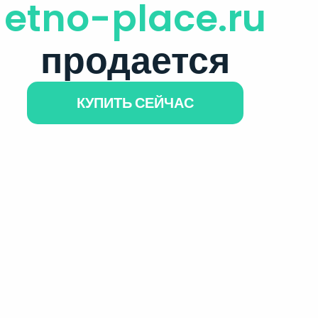
etno-place.ru
продается
КУПИТЬ СЕЙЧАС