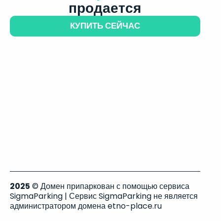
продается
КУПИТЬ СЕЙЧАС
2025
© Домен припаркован с помощью сервиса
SigmaParking | Сервис SigmaParking не является
администратором домена etno-place.ru