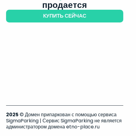
продается
КУПИТЬ СЕЙЧАС
2025
© Домен припаркован с помощью сервиса
SigmaParking | Сервис SigmaParking не является
администратором домена etno-place.ru