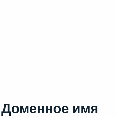
Доменное имя