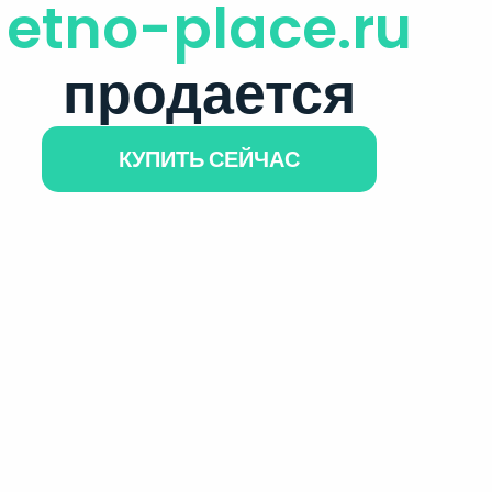
etno-place.ru
продается
КУПИТЬ СЕЙЧАС