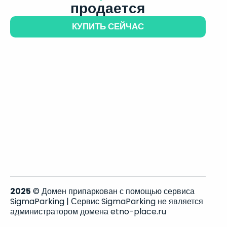
продается
КУПИТЬ СЕЙЧАС
2025
© Домен припаркован с помощью сервиса
SigmaParking | Сервис SigmaParking не является
администратором домена etno-place.ru