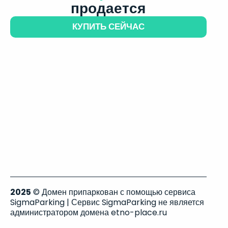
продается
КУПИТЬ СЕЙЧАС
2025
© Домен припаркован с помощью сервиса
SigmaParking | Сервис SigmaParking не является
администратором домена etno-place.ru