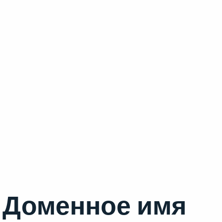
Доменное имя