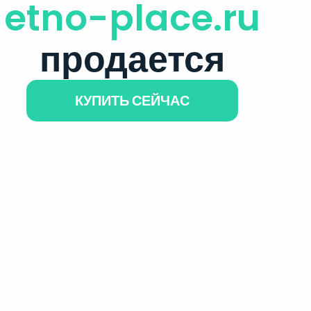
etno-place.ru
продается
КУПИТЬ СЕЙЧАС