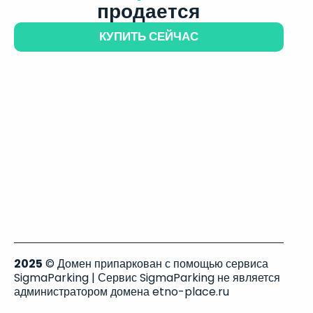
продается
КУПИТЬ СЕЙЧАС
2025
© Домен припаркован с помощью сервиса
SigmaParking | Сервис SigmaParking не является
администратором домена etno-place.ru