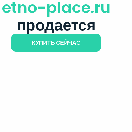
etno-place.ru
продается
КУПИТЬ СЕЙЧАС