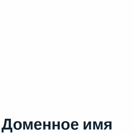
Доменное имя