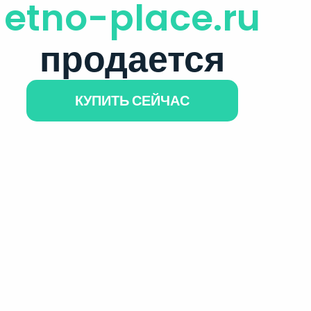
etno-place.ru
продается
КУПИТЬ СЕЙЧАС