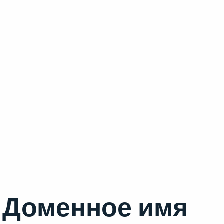
Доменное имя