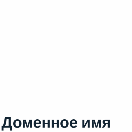
Доменное имя