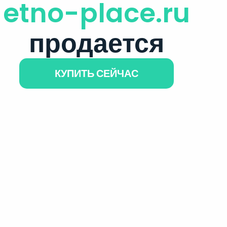
etno-place.ru
продается
КУПИТЬ СЕЙЧАС