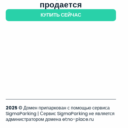
продается
КУПИТЬ СЕЙЧАС
2025
© Домен припаркован с помощью сервиса
SigmaParking | Сервис SigmaParking не является
администратором домена etno-place.ru