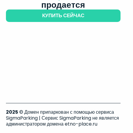
продается
КУПИТЬ СЕЙЧАС
2025
© Домен припаркован с помощью сервиса
SigmaParking | Сервис SigmaParking не является
администратором домена etno-place.ru