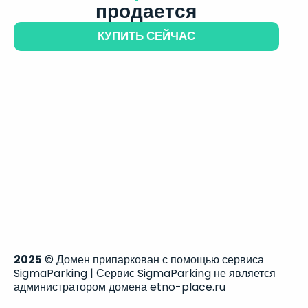
продается
КУПИТЬ СЕЙЧАС
2025
© Домен припаркован с помощью сервиса
SigmaParking | Сервис SigmaParking не является
администратором домена etno-place.ru