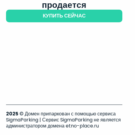
продается
КУПИТЬ СЕЙЧАС
2025
© Домен припаркован с помощью сервиса
SigmaParking | Сервис SigmaParking не является
администратором домена etno-place.ru