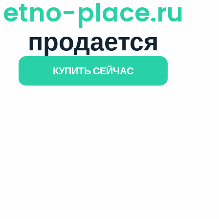
etno-place.ru
продается
КУПИТЬ СЕЙЧАС