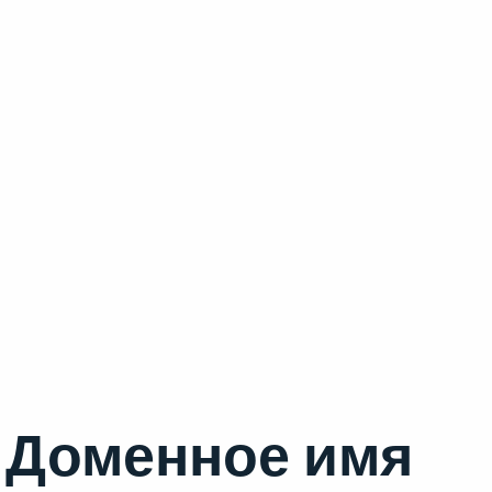
Доменное имя