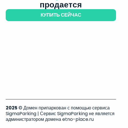
продается
КУПИТЬ СЕЙЧАС
2025
© Домен припаркован с помощью сервиса
SigmaParking | Сервис SigmaParking не является
администратором домена etno-place.ru