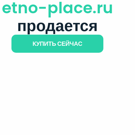
etno-place.ru
продается
КУПИТЬ СЕЙЧАС