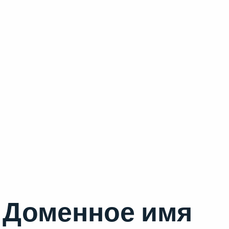
Доменное имя